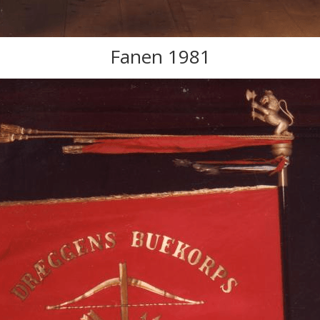
Fanen 1981