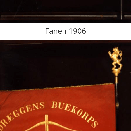
Fanen 1906