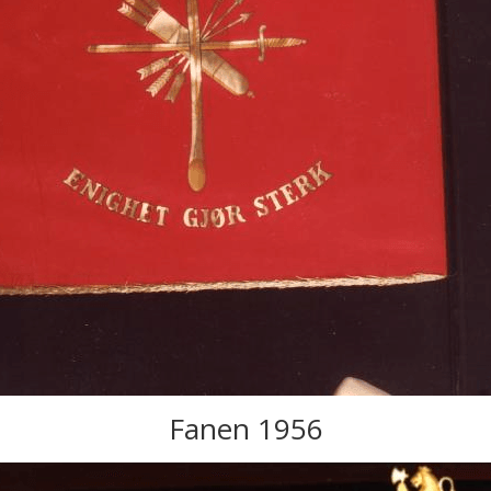
Fanen 1956