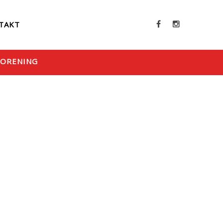
TAKT
FORENING